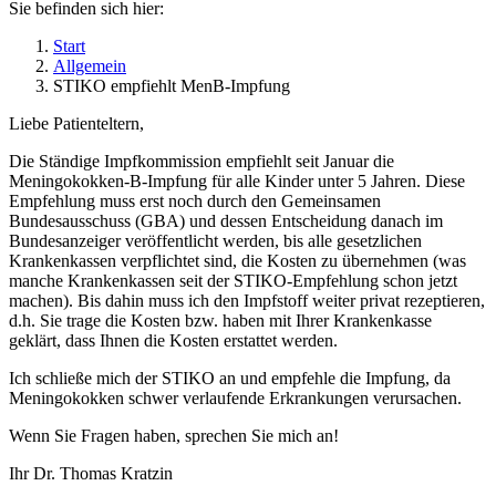
Sie befinden sich hier:
Start
Allgemein
STIKO empfiehlt MenB-Impfung
Liebe Patienteltern,
Die Ständige Impfkommission empfiehlt seit Januar die
Meningokokken-B-Impfung für alle Kinder unter 5 Jahren. Diese
Empfehlung muss erst noch durch den Gemeinsamen
Bundesausschuss (GBA) und dessen Entscheidung danach im
Bundesanzeiger veröffentlicht werden, bis alle gesetzlichen
Krankenkassen verpflichtet sind, die Kosten zu übernehmen (was
manche Krankenkassen seit der STIKO-Empfehlung schon jetzt
machen). Bis dahin muss ich den Impfstoff weiter privat rezeptieren,
d.h. Sie trage die Kosten bzw. haben mit Ihrer Krankenkasse
geklärt, dass Ihnen die Kosten erstattet werden.
Ich schließe mich der STIKO an und empfehle die Impfung, da
Meningokokken schwer verlaufende Erkrankungen verursachen.
Wenn Sie Fragen haben, sprechen Sie mich an!
Ihr Dr. Thomas Kratzin