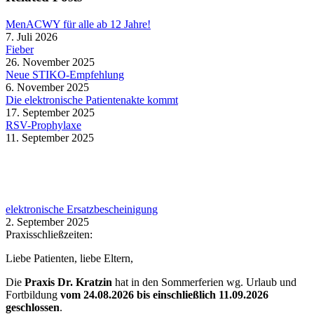
MenACWY für alle ab 12 Jahre!
7. Juli 2026
Fieber
26. November 2025
Neue STIKO-Empfehlung
6. November 2025
Die elektronische Patientenakte kommt
17. September 2025
RSV-Prophylaxe
11. September 2025
elektronische Ersatzbescheinigung
2. September 2025
Praxisschließzeiten:
Liebe Patienten, liebe Eltern,
Die
Praxis Dr. Kratzin
hat in den Sommerferien wg. Urlaub und
Fortbildung
vom 24.08.2026 bis einschließlich 11.09.2026
geschlossen
.