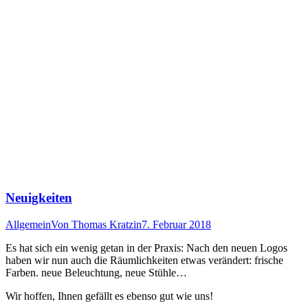
Neuigkeiten
Allgemein
Von
Thomas Kratzin
7. Februar 2018
Es hat sich ein wenig getan in der Praxis: Nach den neuen Logos
haben wir nun auch die Räumlichkeiten etwas verändert: frische
Farben. neue Beleuchtung, neue Stühle…
Wir hoffen, Ihnen gefällt es ebenso gut wie uns!